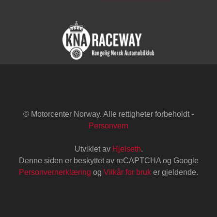
© Motorcenter Norway. Alle rettigheter forbeholdt -
Personvern
Utviklet av
Hjelseth
.
Denne siden er beskyttet av reCAPTCHA og Google
Personvernerklæring
og
Vilkår for bruk
er gjeldende.