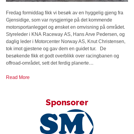
Fredag formiddag fikk vi besøk av en hyggelig gjeng fra
Gjensidige, som var nysgjerrige på det kommende
motorsportanlegget og ønsket en omvisning på området.
Styreleder i KNA Raceway AS, Hans Arve Pedersen, og
daglig leder i Motorcenter Norway AS, Knut Christensen,
tok imot gjestene og gav dem en guidet tur. De
besøkende fikk et godt overblikk over racingbanen og
offroad-området, sett det ferdig planerte…
Read More
Sponsorer