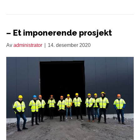
– Et imponerende prosjekt
Av
administrator
|
14. desember 2020