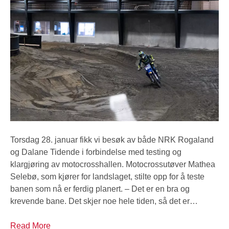
Torsdag 28. januar fikk vi besøk av både NRK Rogaland
og Dalane Tidende i forbindelse med testing og
klargjøring av motocrosshallen. Motocrossutøver Mathea
Selebø, som kjører for landslaget, stilte opp for å teste
banen som nå er ferdig planert. – Det er en bra og
krevende bane. Det skjer noe hele tiden, så det er…
Read More