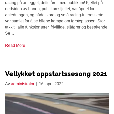
racing på anlegget, dette året med publikum! Fjellet på
nedsiden av banen, publikumsfjellet, var åpnet for
anledningen, og både store og små racing-interesserte
var samlet for å se bilene kampe om førsteplassen. Stor
takk til alle funksjonærer, frivillige, sjåfører og besøkende!
Se…
Read More
Vellykket oppstartssesong 2021
Av
administrator
|
16. april 2022