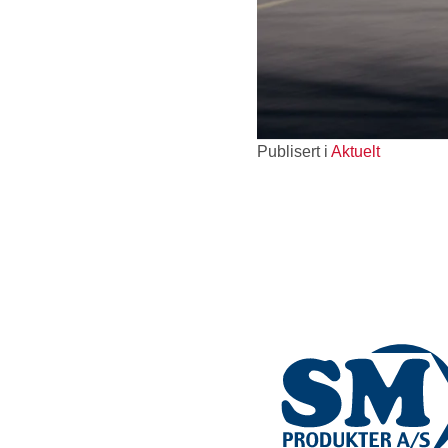
Publisert i
Aktuelt