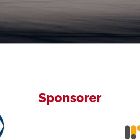
Sponsorer