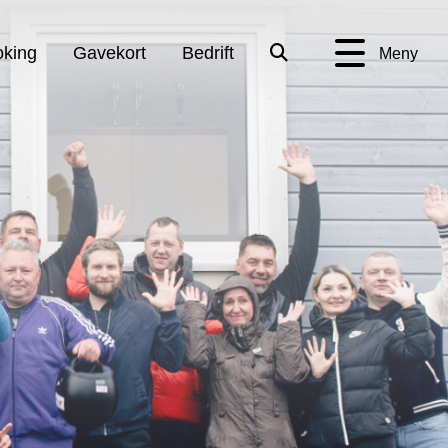
king
Gavekort
Bedrift
Meny