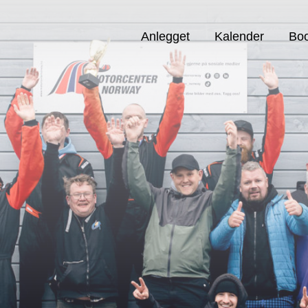
Anlegget
Kalender
Boo