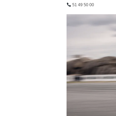
51 49 50 00