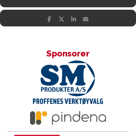
Sponsorer