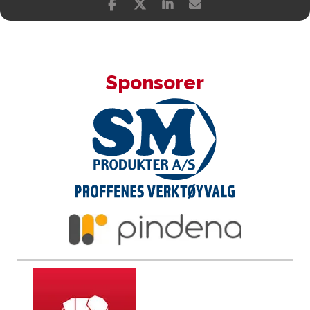
Sponsorer