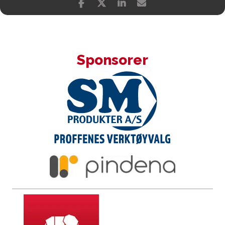
Sponsorer