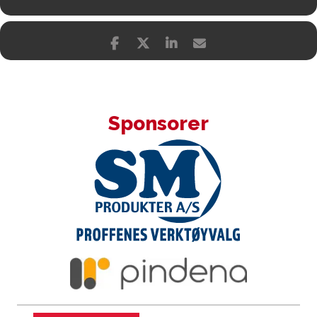
Sponsorer