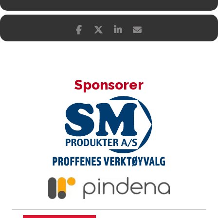
Sponsorer