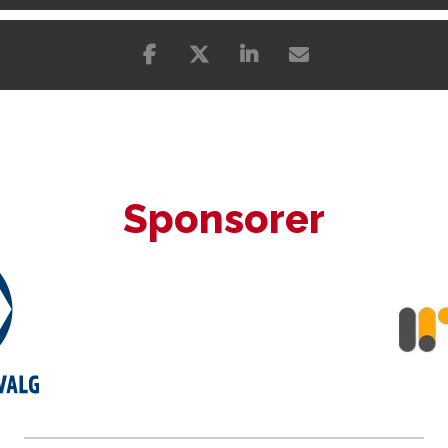
Sponsorer