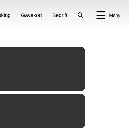
king
Gavekort
Bedrift
Meny