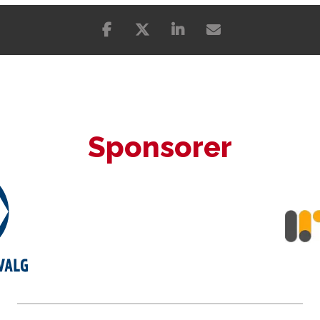
Sponsorer