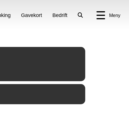
king
Gavekort
Bedrift
Meny