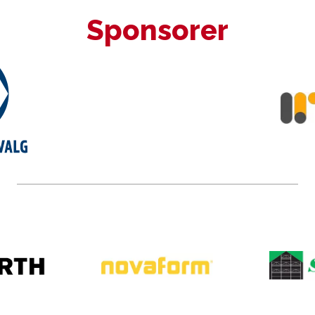
Sponsorer