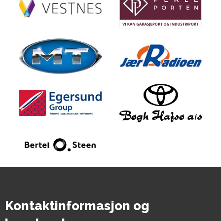
Kontaktinformasjon og