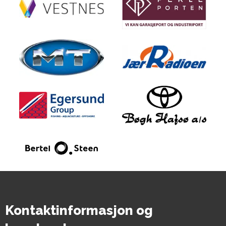
Kontaktinformasjon og