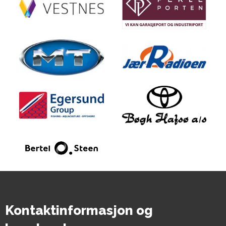
Kontaktinformasjon og