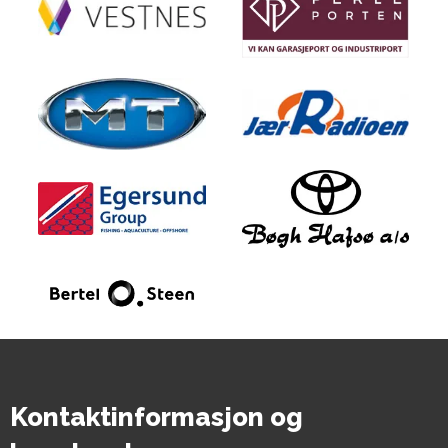
Kontaktinformasjon og