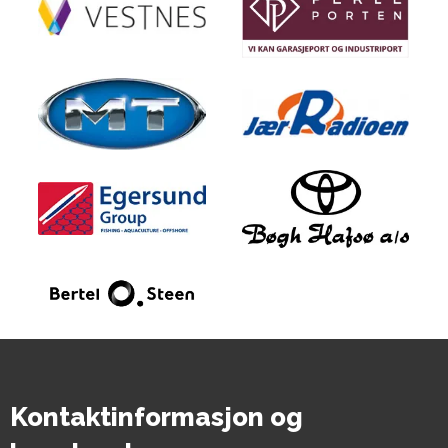
Kontaktinformasjon og