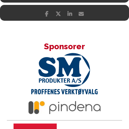
Sponsorer