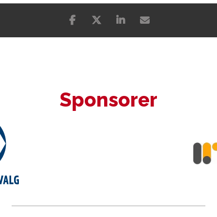
Sponsorer