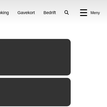
king
Gavekort
Bedrift
Meny