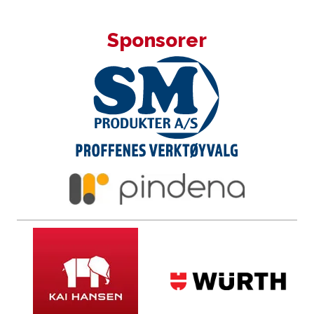
Sponsorer