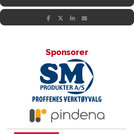
Sponsorer