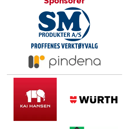
Sponsorer