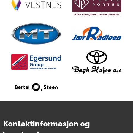
Kontaktinformasjon og