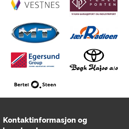
Kontaktinformasjon og