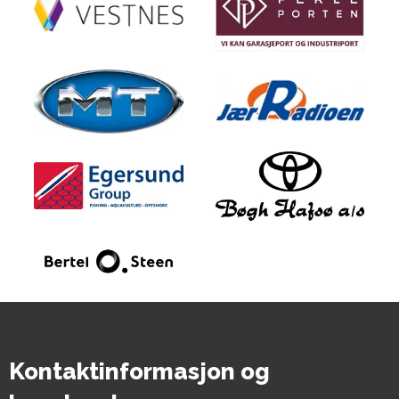
Kontaktinformasjon og