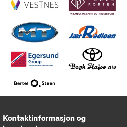
Kontaktinformasjon og