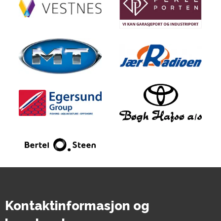
Kontaktinformasjon og