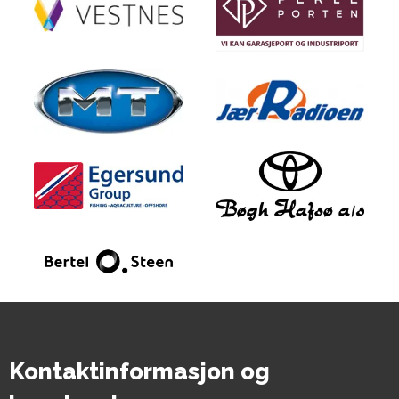
Kontaktinformasjon og