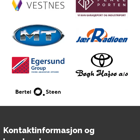
Kontaktinformasjon og