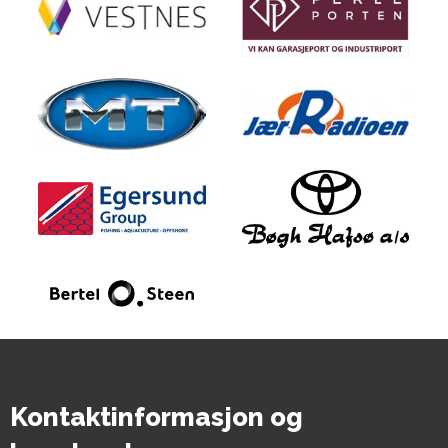
Kontaktinformasjon og