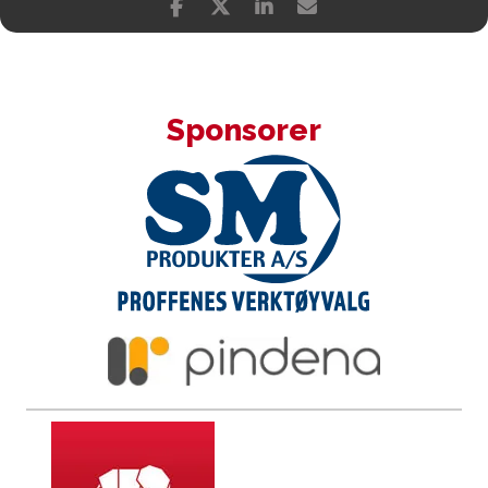
Sponsorer