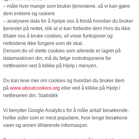
– måle hvor mange som bruker tjenestene, så vi kan gjøre
dem enklere og raskere
– analysere data for å hjelpe oss å forstå hvordan du bruker
tjenester på nettet, slik at vi kan forbedre dem Hvis du ikke
tillater oss å bruke cookies, vil visse funksjoner og
nettsidene ikke fungere som de skal.
Dersom du vil slette cookies som allerede er lagret på
datamaskinen din, må du følge instruksjonene for
nettleseren ved å klikke på Hjelp i menyen.
Du kan lese mer om cookies og hvordan du bruker dem
på
www.aboutcookies.org
eller ved å klikke på Hjelp i
nettleseren din. Statistikk
Vi benytter Google Analytics for å måle antall besøkende,
hvilke sider som er mest populære, hvor lenge besøkene
varer og annen tilhørende informasjon.