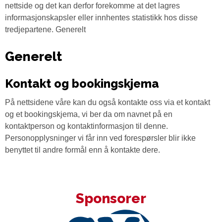
nettside og det kan derfor forekomme at det lagres
informasjonskapsler eller innhentes statistikk hos disse
tredjepartene. Generelt
Generelt
Kontakt og bookingskjema
På nettsidene våre kan du også kontakte oss via et kontakt
og et bookingskjema, vi ber da om navnet på en
kontaktperson og kontaktinformasjon til denne.
Personopplysninger vi får inn ved forespørsler blir ikke
benyttet til andre formål enn å kontakte dere.
Sponsorer