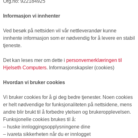
Org.no: 922184925
Informasjon vi innhenter
Ved besøk på nettsiden vil vår nettleverandør kunne
innhente informasjon som er nødvendig for å levere en stabil
tjeneste.
Det kan leses mer om dette i
personvernerklæringen til
Hjelseth Computers
. Informasjonskapsler (cookies)
Hvordan vi bruker cookies
Vi bruker cookies for å gi deg bedre tjenester. Noen cookies
er helt nødvendige for funksjonaliteten på nettsidene, mens
andre blir brukt til å forbedre ytelsen og brukeropplevelsen.
Funksjonelle cookies brukes til å:
– huske innloggingsopplysningene dine
– ivareta sikkerheten når du er innlogget