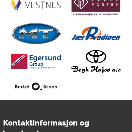
Kontaktinformasjon og