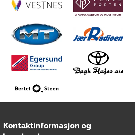
Kontaktinformasjon og